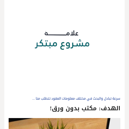
سرعة تبادل والبحث في مختلف معلومات العقود تتطلب منا ...
الهدف: مكتب بدون ورق!