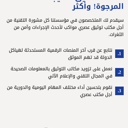
المرجوة! وأكثر
سيقدم لك المتخصصون في مؤسستنا كل مشورة التقنية من
أجل مكتب توثيق عصري مواكب لأحدث الإجراءات وآمن من
الثغرات.
نتابع عن قرب آخر المنصات الرقمية المستحدثة لهياكل
الدولة قد تهم الموثق
نعمل على تزويد مكاتب التوثيق بالمعلومات الصحيحة
في المجال التقني والإعلام الآلي
نقوم بتحسين أداء مختلف المهام اليومية والدورية من
أجل مكتب عصري