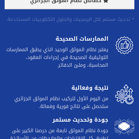
خصائص نظام الموثق الجزائري
* تحديث مستمر لكل البرمجيات والحلول التكنلوجيات المستخدمة.
الممارسات الصحيحة
يعتبر نظام الموثق الوحيد الذي يطبق الممارسات
التوثيقية الصحيحة في إجراءات العقود،
المحاسبة، وملئ الدفاتر.
نتيجة وفعالية
من اليوم الأول لتركيب نظام الموثق الجزائري
ستحصل على نتائج فورية وفعالة.
جودة وتحديث مستمر
جودة نظام الموثق نابعة من حرصنا الكبير على
تطبيق كل الإقتراحات والملاحظات من الأساتذة