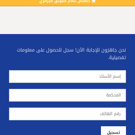
خصائص نظام الموثق الجزائري
نحن جاهزون للإجابة الآن! سجل للحصول على معلومات
تفصيلية.