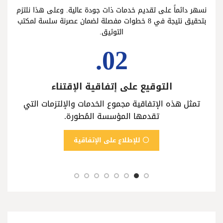
نسهر دائماً على تقديم خدمات ذات جودة عالية. وعلى هذا نلتزم
بتحقيق نتيجة في 8 خطوات مفصلة لضمان عصرنة سلسة لمكتب
التوثيق.
02.
التوقيع على إتفاقية الإقتناء
جل
تمثل هذه الإتفاقية مجموع الخدمات والإلتزمات التي
تقدمها المؤسسة المُطورة.
بر
للإطلاع على الإتفاقية