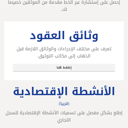
إحصل على إستشارة عبر الخط مقدمة من الموثقين خصيصاً
لك.
وثائق العقود
تعرف على مختلف الإجراءات والوثائق اللازمة قبل
الذهاب إلى مكاتب التوثيق.
إظغط هنا
الأنشطة الإقتصادية
(قريبا)
إطلع بشكل مفصل على تسميات الأنشطة الإقتصادية للسجل
التجاري