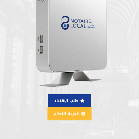
طلب الإقتناء
لتجربة النظام