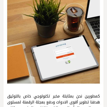
كمطورين نحن بمثابتة مخبر تكنولوجي خاص بالتوثيق
هدفنا تطوير أقوى الادوات ودفع بعجلة الرقمنة لمستوى