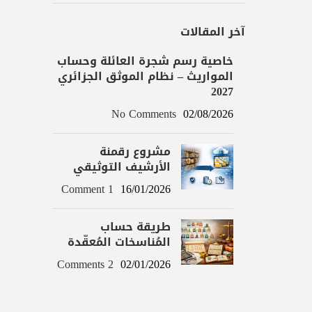
آخر المقالات
خاصية رسم شجرة العائلة وحساب
المواريث – نظام الموثق الجزائري
2027
No Comments
02/08/2026
مشروع رقمنة
الأرشيف التوثيقي
1 Comment
16/01/2026
طريقة حساب
المُناسخات المُعقّدة
2 Comments
02/01/2026