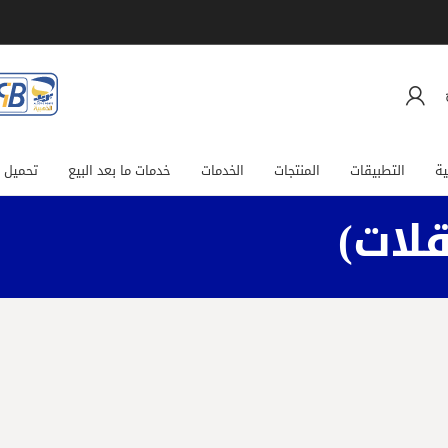
ية
التطبيقات
المنتجات
الخدمات
خدمات ما بعد البيع
تحميل ا
قلات)